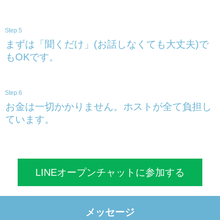
Step.5
まずは「聞くだけ」(お話しなくても大丈夫)で
もOKです。
Step.6
お金は一切かかりません。ホストが全て負担し
ています。
LINEオープンチャットに参加する
メッセージ