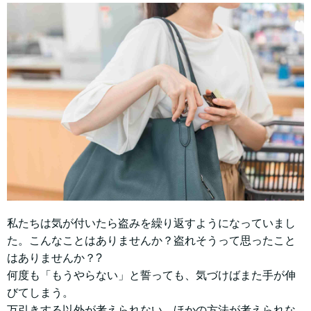
私たちは気が付いたら盗みを繰り返すようになっていまし
た。こんなことはありませんか？盗れそうって思ったこと
はありませんか？?
何度も「もうやらない」と誓っても、気づけばまた手が伸
びてしまう。
万引きする以外が考えられない。ほかの方法が考えられな