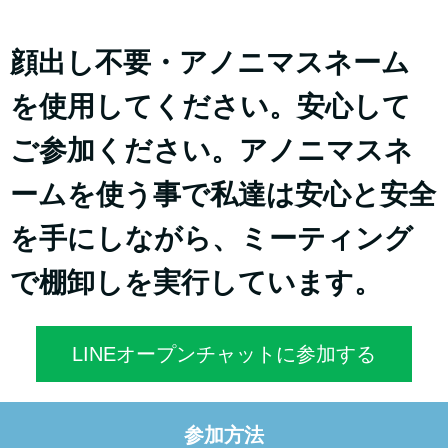
顔出し不要・アノニマスネーム
を使用してください。安心して
ご参加ください。アノニマスネ
ームを使う事で私達は安心と安全
を手にしながら、ミーティング
で棚卸しを実行しています。
LINEオープンチャットに参加する
参加方法