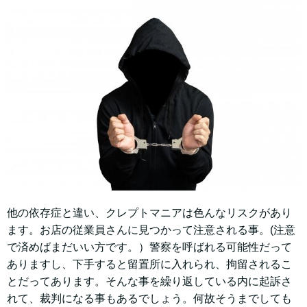
他の依存症と違い、クレプトマニアは色んなリスクがあり
ます。お店の従業員さんに見つかって注意される事。(注意
で済めばまだいい方です。）警察を呼ばれる可能性だって
ありますし、下手すると留置所に入れられ、拘留されるこ
とだってあります。そんな事を繰り返している内に起訴さ
れて、裁判になる事もあるでしょう。何故そうまでしても