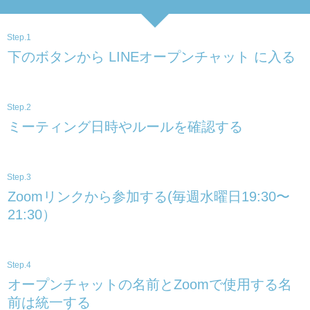
Step.1
下のボタンから LINEオープンチャット に入る
Step.2
ミーティング日時やルールを確認する
Step.3
Zoomリンクから参加する(毎週水曜日19:30〜
21:30）
Step.4
オープンチャットの名前とZoomで使用する名
前は統一する