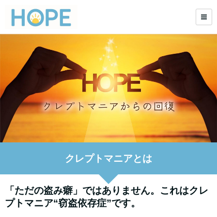
クレプトマニアとは
「ただの盗み癖」ではありません。これはクレ
プトマニア“窃盗依存症”です。