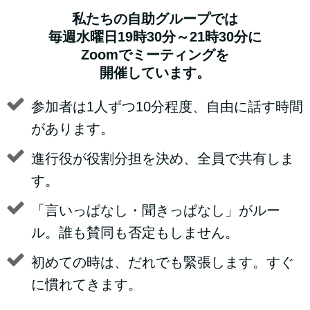
私たちの自助グループでは
毎週水曜日19時30分～21時30分に
Zoomでミーティングを
開催しています。
参加者は1人ずつ10分程度、自由に話す時間
があります。
進行役が役割分担を決め、全員で共有しま
す。
「言いっぱなし・聞きっぱなし」がルー
ル。誰も賛同も否定もしません。
初めての時は、だれでも緊張します。すぐ
に慣れてきます。