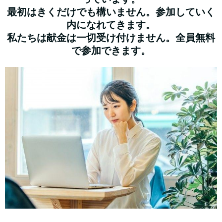
最初はきくだけでも構いません。参加していく
内になれてきます。
私たちは献金は一切受け付けません。全員無料
で参加できます。