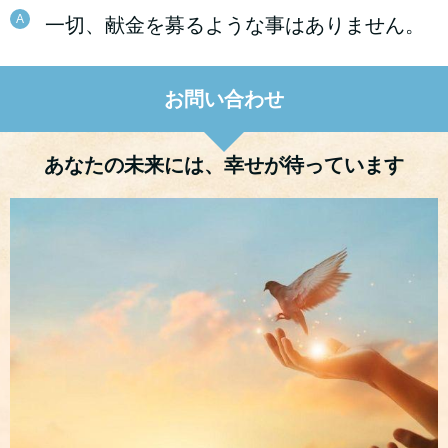
A
一切、献金を募るような事はありません。
お問い合わせ
あなたの未来には、幸せが待っています